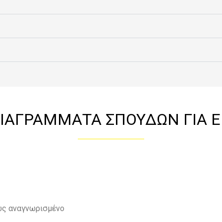
ΙΑΓΡΑΜΜΑΤΑ ΣΠΟΥΔΩΝ ΓΙΑ Ε
νώς αναγνωρισμένο