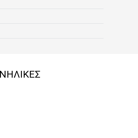
ΝΗΛΙΚΕΣ