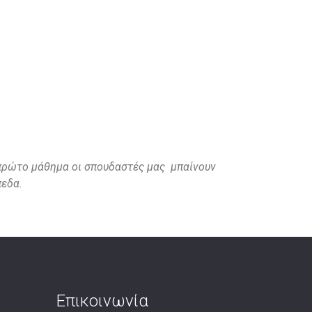
ο πρώτο μάθημα οι σπουδαστές μας μπαίνουν
πεδα.
Επικοινωνία