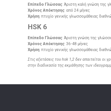
Επίπεδο Γλώσσας
: Άριστη καλή γνώση της 
Χρόνος Απόκτησης
: από 24 μήνες
Χρήση
: πτυχίο γενικής γλωσσομάθειας διεθ
HSK 6
Επίπεδο Γλώσσας
: Άριστη γνώση της γλώσσ
Χρόνος Απόκτησης
: 36-48 μήνες
Χρήση
: πτυχίο γενικής γλωσσομάθειας διεθ
Στις εξετάσεις του hsk 1,2 δεν απαιτείται ο
στην διαδικασία της εκμάθησης των ιδεογρα