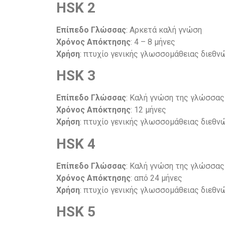
HSK 2
Επίπεδο Γλώσσας
: Αρκετά καλή γνώση
Χρόνος Απόκτησης
: 4 – 8 μήνες
Χρήση
: πτυχίο γενικής γλωσσομάθειας διεθ
HSK 3
Επίπεδο Γλώσσας
: Καλή γνώση της γλώσσας
Χρόνος Απόκτησης
: 12 μήνες
Χρήση
: πτυχίο γενικής γλωσσομάθειας διεθ
HSK 4
Επίπεδο Γλώσσας
: Καλή γνώση της γλώσσας
Χρόνος Απόκτησης
: από 24 μήνες
Χρήση
: πτυχίο γενικής γλωσσομάθειας διεθ
HSK 5