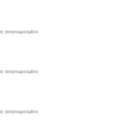
νώς αναγνωρισμένο
νώς αναγνωρισμένο
νώς αναγνωρισμένο