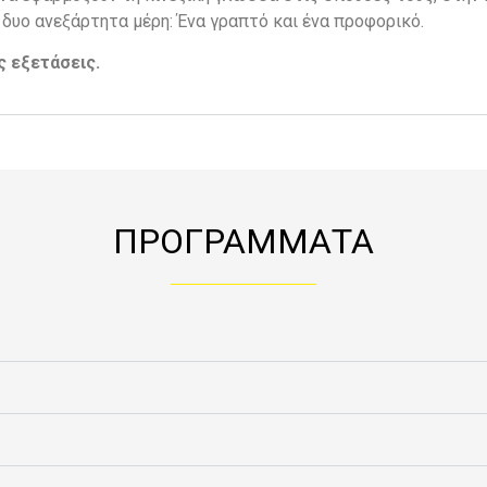
 δυο ανεξάρτητα μέρη: Ένα γραπτό και ένα προφορικό.
ς εξετάσεις.
ΠΡΟΓΡΑΜΜΑΤΑ