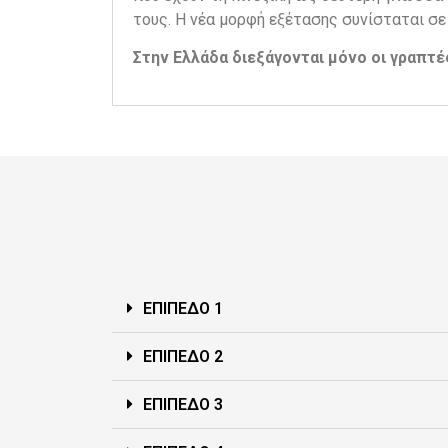
τους. Η νέα μορφή εξέτασης συνίσταται σε
Στην Ελλάδα διεξάγονται μόνο οι γραπτέ
ΕΠΙΠΕΔΟ 1
ΕΠΙΠΕΔΟ 2
ΕΠΙΠΕΔΟ 3