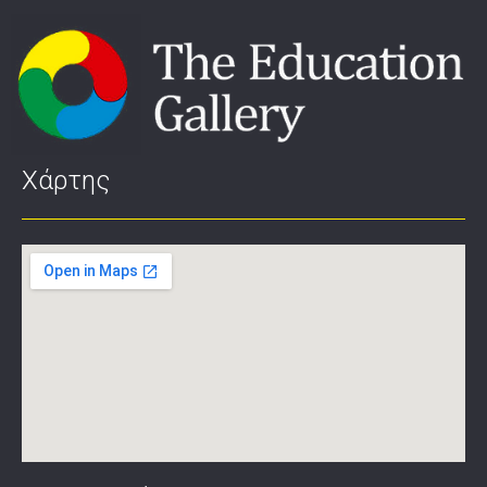
Χάρτης