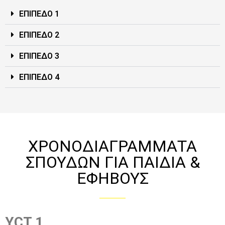
ΕΠΙΠΕΔΟ 1
ΕΠΙΠΕΔΟ 2
ΕΠΙΠΕΔΟ 3
ΕΠΙΠΕΔΟ 4
ΧΡΟΝΟΔΙΑΓΡΑΜΜΑΤΑ
ΣΠΟΥΔΩΝ ΓΙΑ ΠΑΙΔΙΑ &
ΕΦΗΒΟΥΣ
YCT 1