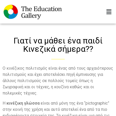
Γιατί να μάθει ένα παιδί
Κινεζικά σήμερα??
Ο κινέζικος πολιτισμός είναι ένας από τους αρχαιότερους
πολιτισμούς και έχει αποτελέσει πηγή έμπνευσης για
άλλους πολιτισμούς σε πολλούς τομείς όπως η
ζωγραφική και οι τέχνες, η κουζίνα καθώς και οι
πολεμικές τέχνες.
Η
κινέζικη γλώσσα
είναι από μόνη της ένα “pictographic”
στην κοινή της χρήση και αυτό αποτελεί ένα από τα πιο
ενδιαφέροντα στοιχεία της. Τα κινέζικα είναι μια από τις