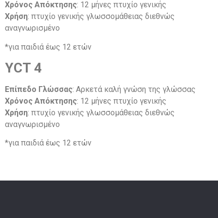
Χρόνος Απόκτησης
: 12 μήνες πτυχίο γενικής
Χρήση
: πτυχίο γενικής γλωσσομάθειας διεθνώς
αναγνωρισμένο
*για παιδιά έως 12 ετών
YCT 4
Επίπεδο Γλώσσας
: Αρκετά καλή γνώση της γλώσσας
Χρόνος Απόκτησης
: 12 μήνες πτυχίο γενικής
Χρήση
: πτυχίο γενικής γλωσσομάθειας διεθνώς
αναγνωρισμένο
*για παιδιά έως 12 ετών