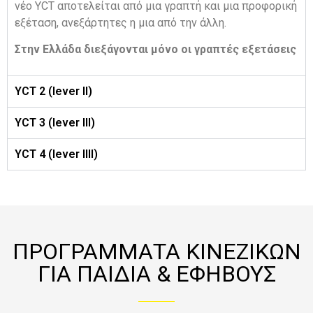
νέο YCT αποτελείται από μια γραπτή και μια προφορική
εξέταση, ανεξάρτητες η μια από την άλλη.
Στην Ελλάδα διεξάγονται μόνο οι γραπτές εξετάσεις
YCT 2 (lever II)
YCT 3 (lever III)
YCT 4 (lever IIII)
ΠΡΟΓΡΑΜΜΑΤΑ ΚΙΝΕΖΙΚΩΝ
ΓΙΑ ΠΑΙΔΙΑ & ΕΦΗΒΟΥΣ