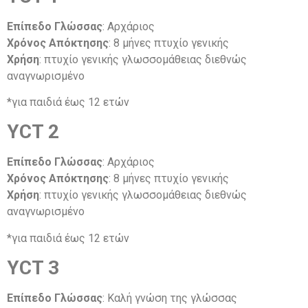
Επίπεδο Γλώσσας
: Αρχάριος
Χρόνος Απόκτησης
: 8 μήνες πτυχίο γενικής
Χρήση
: πτυχίο γενικής γλωσσομάθειας διεθνώς
αναγνωρισμένο
*για παιδιά έως 12 ετών
YCT 2
Επίπεδο Γλώσσας
: Αρχάριος
Χρόνος Απόκτησης
: 8 μήνες πτυχίο γενικής
Χρήση
: πτυχίο γενικής γλωσσομάθειας διεθνώς
αναγνωρισμένο
*για παιδιά έως 12 ετών
YCT 3
Επίπεδο Γλώσσας
: Καλή γνώση της γλώσσας