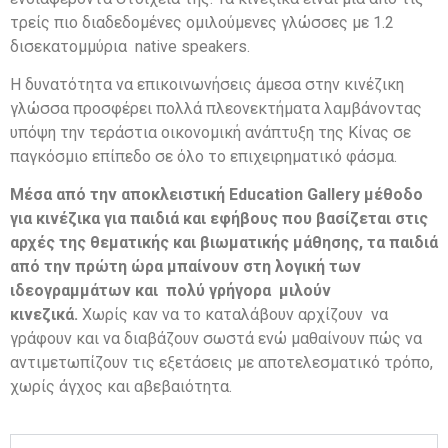
τρείς πιο διαδεδομένες ομιλούμενες γλώσσες με 1.2
δισεκατομμύρια native speakers.
Η δυνατότητα να επικοινωνήσεις άμεσα στην κινέζικη
γλώσσα προσφέρει πολλά πλεονεκτήματα λαμβάνοντας
υπόψη την τεράστια οικονομική ανάπτυξη της Κίνας σε
παγκόσμιο επίπεδο σε όλο το επιχειρηματικό φάσμα.
Μέσα από την αποκλειστική Education Gallery μέθοδο
για κινέζικα για παιδιά και εφήβους που βασίζεται στις
αρχές της θεματικής και βιωματικής μάθησης, τα παιδιά
από την πρώτη ώρα μπαίνουν στη λογική των
ιδεογραμμάτων και πολύ γρήγορα μιλούν
κινεζικά.
Χωρίς καν να το καταλάβουν αρχίζουν να
γράφουν και να διαβάζουν σωστά ενώ μαθαίνουν πώς να
αντιμετωπίζουν τις εξετάσεις με αποτελεσματικό τρόπο,
χωρίς άγχος και αβεβαιότητα.